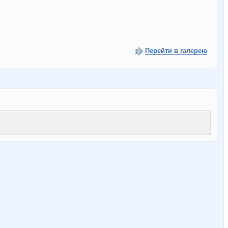
Перейти в галерею